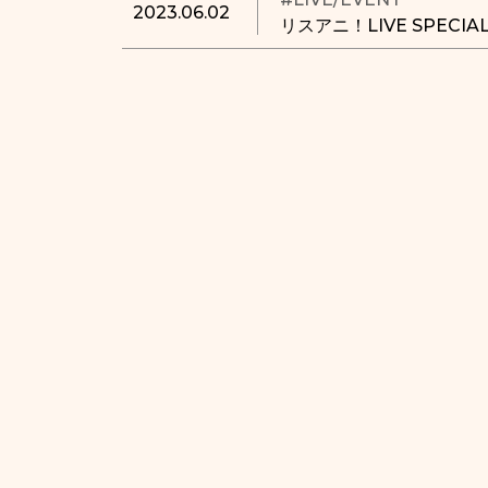
2023.06.02
リスアニ！LIVE SPECI