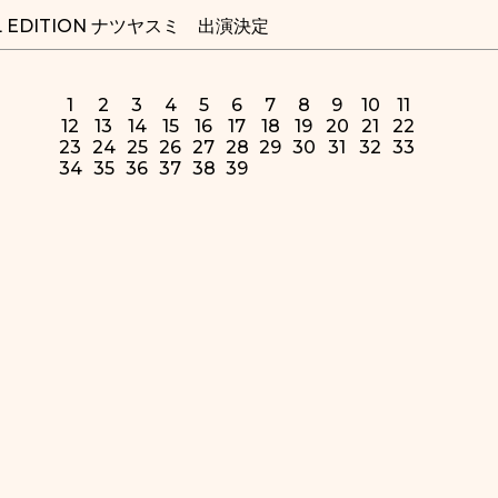
AL EDITION ナツヤスミ 出演決定
1
2
3
4
5
6
7
8
9
10
11
12
13
14
15
16
17
18
19
20
21
22
23
24
25
26
27
28
29
30
31
32
33
34
35
36
37
38
39