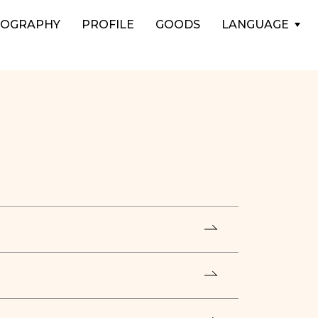
COGRAPHY
PROFILE
GOODS
LANGUAGE