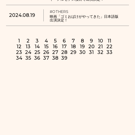
#OTHERS
2024.08.19
映画「ゴミおばけがやってきた」日本語版
出演決定！
1
2
3
4
5
6
7
8
9
10
11
12
13
14
15
16
17
18
19
20
21
22
23
24
25
26
27
28
29
30
31
32
33
34
35
36
37
38
39