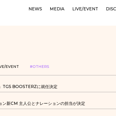
NEWS
MEDIA
LIVE/EVENT
DIS
VE/EVENT
#OTHERS
TGS BOOSTERZに就任決定
メーション新CM 主人公とナレーションの担当が決定