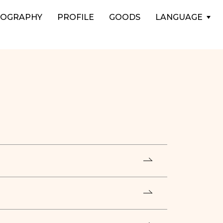
COGRAPHY
PROFILE
GOODS
LANGUAGE