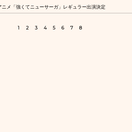
TVアニメ「強くてニューサーガ」レギュラー出演決定
1
2
3
4
5
6
7
8