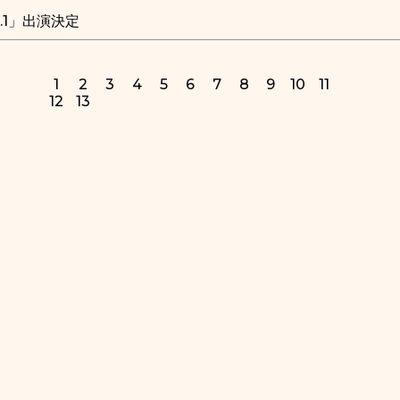
vol.1」出演決定
1
2
3
4
5
6
7
8
9
10
11
12
13