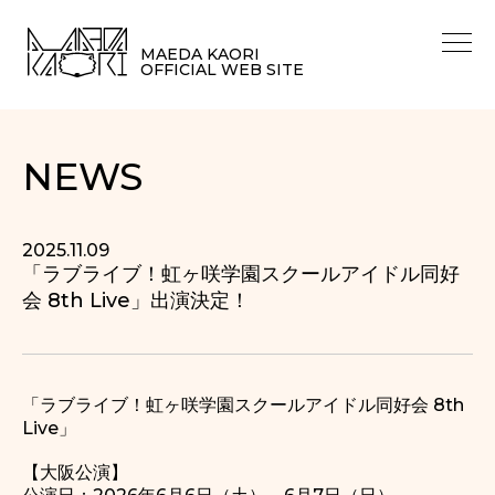
MAEDA KAORI
OFFICIAL WEB SITE
NEWS
2025.11.09
「ラブライブ！虹ヶ咲学園スクールアイドル同好
会 8th Live」出演決定！
「ラブライブ！虹ヶ咲学園スクールアイドル同好会 8th
Live」
【大阪公演】