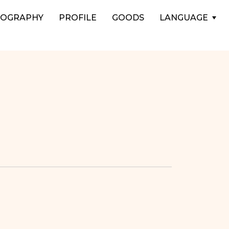
COGRAPHY
PROFILE
GOODS
LANGUAGE