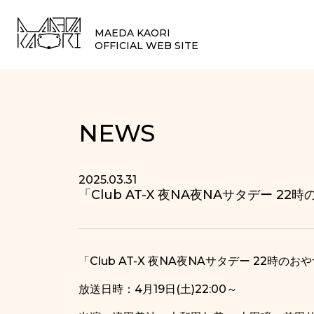
MAEDA KAORI
OFFICIAL WEB SITE
NEWS
2025.03.31
「Club AT-X 夜NA夜NAサタデー 2
「Club AT-X 夜NA夜NAサタデー 22時のおや
放送日時：4月19日(土)22:00～