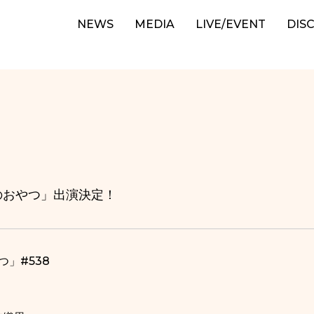
NEWS
MEDIA
LIVE/EVENT
DIS
2時のおやつ」出演決定！
つ」#538