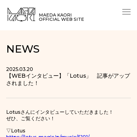
MAEDA KAORI
OFFICIAL WEB SITE
NEWS
2025.03.20
【WEBインタビュー】「Lotus」 記事がアップ
されました！
Lotusさんにインタビューしていただきました！
ぜひ、ご覧ください！
▽Lotus