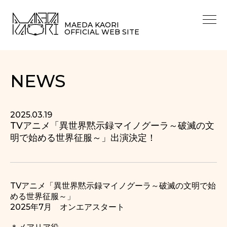
MAEDA KAORI
OFFICIAL WEB SITE
NEWS
2025.03.19
TVアニメ「異世界黙示録マイノグーラ～破滅の文
明で始める世界征服～」出演決定！
TVアニメ「異世界黙示録マイノグーラ～破滅の文明で始
める世界征服～」
2025年7月 オンエアスタート