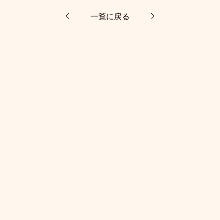
一覧に戻る