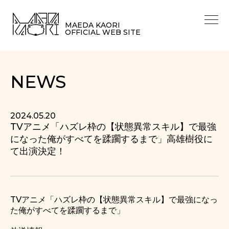
MAEDA KAORI
OFFICIAL WEB SITE
NEWS
2024.05.20
TVアニメ「ハズレ枠の【状態異常スキル】で最強
になった俺がすべてを蹂躙するまで」高雄樹役に
て出演決定！
TVアニメ「ハズレ枠の【状態異常スキル】で最強になっ
た俺がすべてを蹂躙するまで」