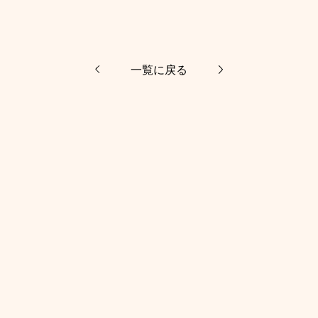
一覧に戻る