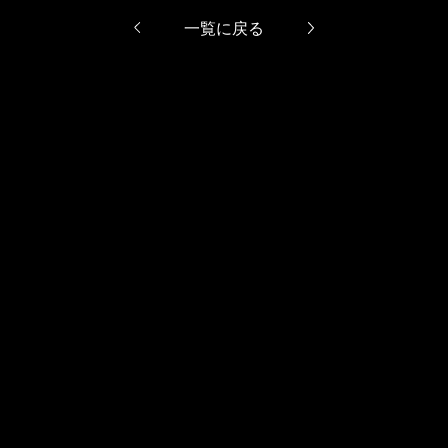
一覧に戻る