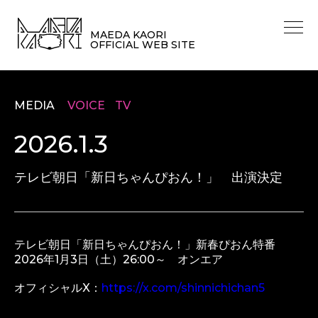
MAEDA KAORI
OFFICIAL WEB SITE
MEDIA
VOICE
TV
2026.1.3
テレビ朝日「新日ちゃんぴおん！」 出演決定
テレビ朝日「新日ちゃんぴおん！」新春ぴおん特番
2026年1月3日（土）26:00～ オンエア
オフィシャルX：
https://x.com/shinnichichan5