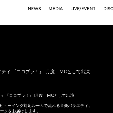
NEWS
MEDIA
LIVE/EVENT
DIS
ティ 『ココプラ！』1月度 MCとして出演
ィ 『ココプラ！』1月度 MCとして出演
ブビューイング対応ルームで流れる音楽バラエティ。
ークをお届けします。