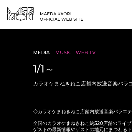
MAEDA KAORI
OFFICIAL WEB SITE
MEDIA
MUSIC
WEB TV
1/1～
カラオケまねきねこ店舗内放送音楽バラエ
◇カラオケまねきねこ店舗内放送音楽バラエテ
全国のカラオケまねきねこ約520店舗のライ
ゲストの最新情報やゲストの地元にまつわるト