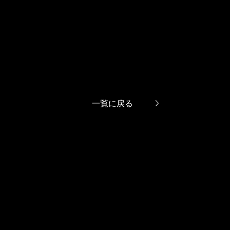
一覧に戻る