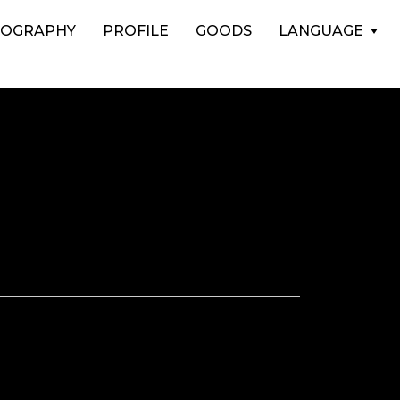
COGRAPHY
PROFILE
GOODS
LANGUAGE