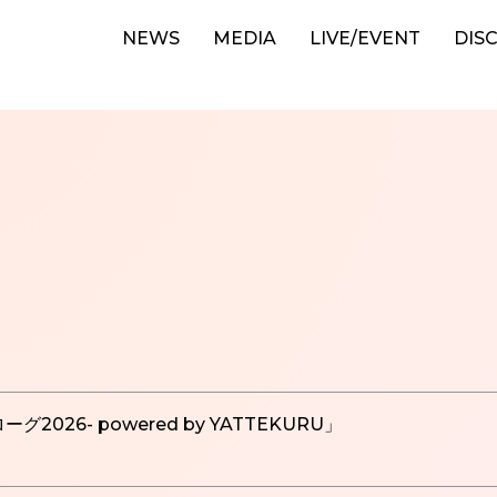
NEWS
MEDIA
LIVE/EVENT
DIS
グ2026- powered by YATTEKURU」