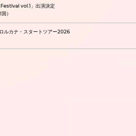
 Festival vol.1」出演決定
（韓国）
ロルカナ・スタートツアー2026