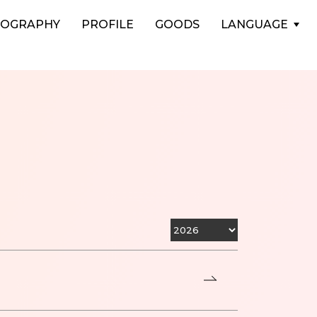
COGRAPHY
PROFILE
GOODS
LANGUAGE